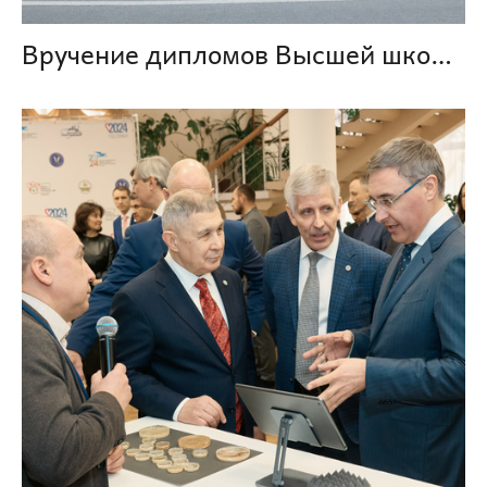
Вручение дипломов Высшей школы бизнеса