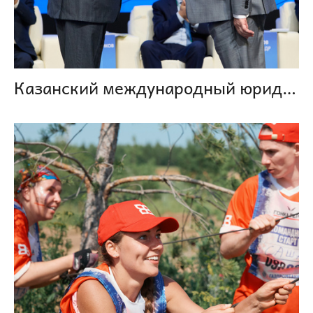
Казанский международный юридический форум