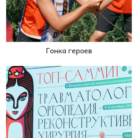
Гонка героев