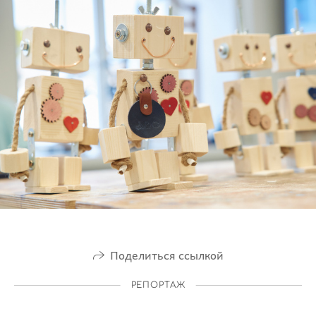
Поделиться ссылкой
РЕПОРТАЖ