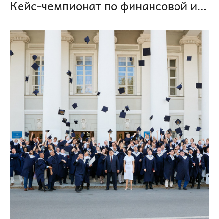
Кейс-чемпионат по финансовой и потребительской грамотности