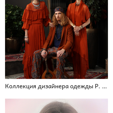
Коллекция дизайнера одежды Р. Исхакова 2024 г.