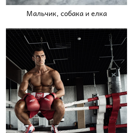
Мальчик, собака и елка