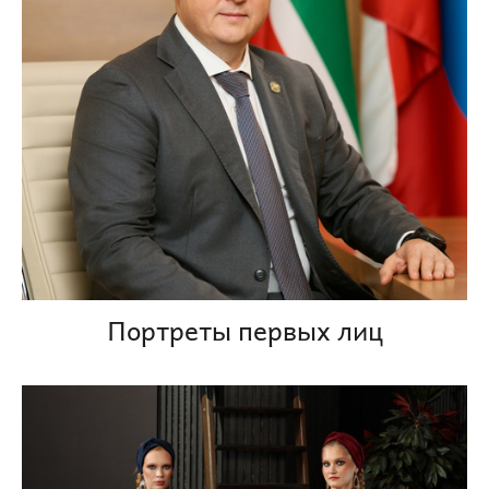
Портреты первых лиц