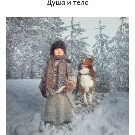
Душа и тело