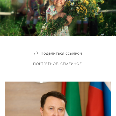
Поделиться ссылкой
ПОРТРЕТНОЕ. СЕМЕЙНОЕ.